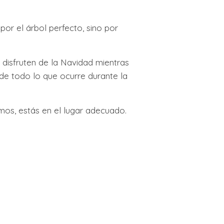
or el árbol perfecto, sino por
 disfruten de la Navidad mientras
de todo lo que ocurre durante la
mos, estás en el lugar adecuado.