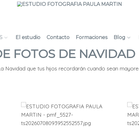
S
El estudio
Contacto
Formaciones
Blog
DE FOTOS DE NAVIDAD
La Navidad que tus hijos recordarán cuando sean mayore