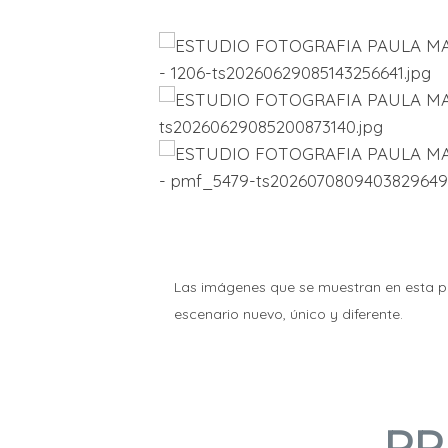
Las imágenes que se muestran en esta p
escenario nuevo, único y diferente.
PR