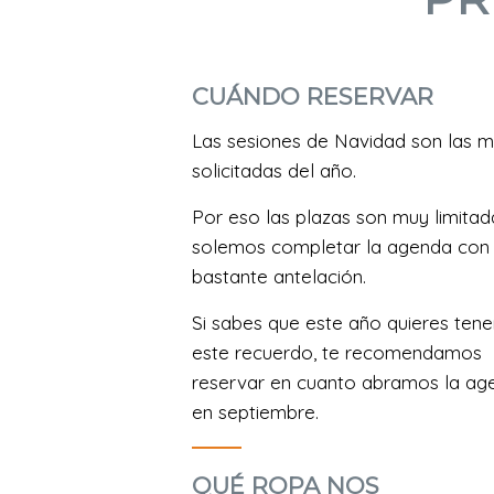
CUÁNDO RESERVAR
Las sesiones de Navidad son las 
solicitadas del año.
Por eso las plazas son muy limitad
solemos completar la agenda con
bastante antelación.
Si sabes que este año quieres tene
este recuerdo, te recomendamos
reservar en cuanto abramos la ag
en septiembre.
QUÉ ROPA NOS