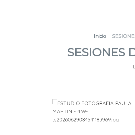
Inicio
SESIONE
SESIONES 