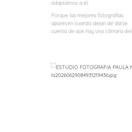
adaptamos a él.
Porque las mejores fotografías
aparecen cuando dejan de darse
cuenta de que hay una cámara del