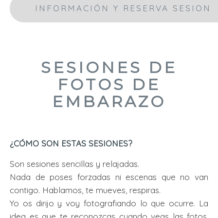
INFORMACIÓN Y RESERVA SESION
SESIONES DE
FOTOS DE
EMBARAZO
¿CÓMO SON ESTAS SESIONES?
Son sesiones sencillas y relajadas.
Nada de poses forzadas ni escenas que no van
contigo. Hablamos, te mueves, respiras.
Yo os dirijo y voy fotografiando lo que ocurre. La
idea es que te reconozcas cuando veas las fotos.