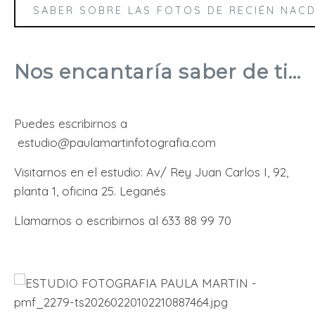
SABER SOBRE LAS FOTOS DE RECIÉN NAC
Nos encantaría saber de ti...
Puedes escribirnos a
estudio@paulamartinfotografia.com
Visitarnos en el estudio: Av/ Rey Juan Carlos I, 92,
planta 1, oficina 25. Leganés
Llamarnos o escribirnos al 633 88 99 70