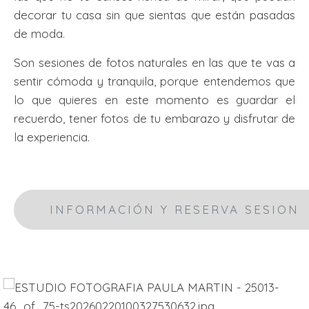
decorar tu casa sin que sientas que están pasadas
de moda.
Son sesiones de fotos naturales en las que te vas a
sentir cómoda y tranquila, porque entendemos que
lo que quieres en este momento es guardar el
recuerdo, tener fotos de tu embarazo y disfrutar de
la experiencia.
INFORMACIÓN Y RESERVA SESION