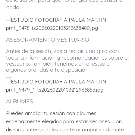
nada
ASESORAMIENTO VESTUARIO
Antes de la
sesión, vas a recibir una guía con
toda la información y
recomendaciones sobre el
vestuario
. También tenemos en el estudio
algunas prendas a tu disposición.
ALBUMES
Puedes ampliar tu sesión con albumes
especialmente elegidos para estas sesiones. Con
diseños antemporales que te acompañen durante