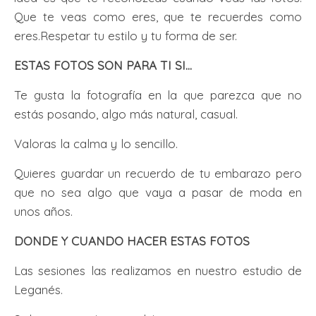
Que te veas como eres, que te recuerdes como
eres.Respetar tu estilo y tu forma de ser.
ESTAS FOTOS SON PARA TI SI...
Te gusta la fotografía en la que parezca que no
estás posando, algo más natural, casual
.
Valoras la calma y lo sencillo.
Quieres guardar un recuerdo de tu embarazo pero
que no sea algo que vaya a pasar de moda en
unos años.
DONDE Y CUANDO HACER ESTAS FOTOS
Las sesiones las realizamos en nuestro estudio de
Leganés.