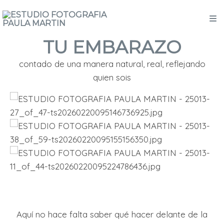
TU EMBARAZO
contado de una manera natural, real, reflejando
quien sois
Aquí no hace falta saber qué hacer delante de la