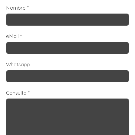
Nombre
*
eMail
*
Whatsapp
Consulta
*