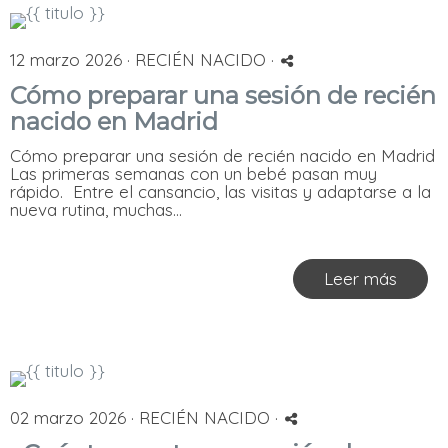
12 marzo 2026 ·
RECIÉN NACIDO
·
Cómo preparar una sesión de recién
nacido en Madrid
Cómo preparar una sesión de recién nacido en Madrid
Las primeras semanas con un bebé pasan muy
rápido. Entre el cansancio, las visitas y adaptarse a la
nueva rutina, muchas...
Leer más
02 marzo 2026 ·
RECIÉN NACIDO
·