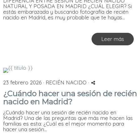
DIFERENCIA ENTRE SESIÓN DE RECIEN NACIDO
NATURAL Y POSADA EN MADRID ¿CUÁL ELEGIR? Si
estás embarazada y buscando fotografía de recién
nacido en Madrid, es muy probable que te hayas...
Leer más
23 febrero 2026 ·
RECIÉN NACIDO
·
¿Cuándo hacer una sesión de recién
nacido en Madrid?
¿Cuándo hacer una sesión de recién nacido en
Madrid? Una de las preguntas que más me hacen las
familias es esta: ¿Cuál es el mejor momento para
hacer una sesión...