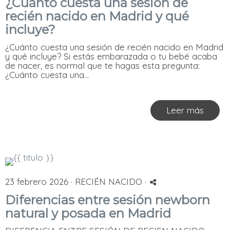
¿Cuánto cuesta una sesión de
recién nacido en Madrid y qué
incluye?
¿Cuánto cuesta una sesión de recién nacido en Madrid
y qué incluye? Si estás embarazada o tu bebé acaba
de nacer, es normal que te hagas esta pregunta:
¿Cuánto cuesta una...
Leer más
23 febrero 2026 ·
RECIÉN NACIDO
·
Diferencias entre sesión newborn
natural y posada en Madrid