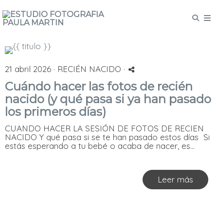
21 abril 2026 ·
RECIÉN NACIDO
·
Cuándo hacer las fotos de recién
nacido (y qué pasa si ya han pasado
los primeros días)
CUANDO HACER LA SESIÓN DE FOTOS DE RECIEN
NACIDO Y qué pasa si se te han pasado estos días Si
estás esperando a tu bebé o acaba de nacer, es...
Leer más