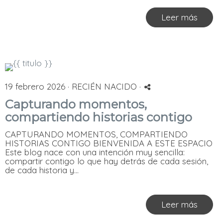
Leer más
19 febrero 2026 ·
RECIÉN NACIDO
·
Capturando momentos,
compartiendo historias contigo
CAPTURANDO MOMENTOS, COMPARTIENDO
HISTORIAS CONTIGO BIENVENIDA A ESTE ESPACIO
Este blog nace con una intención muy sencilla:
compartir contigo lo que hay detrás de cada sesión,
de cada historia y...
Leer más